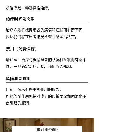
该治疗是一种选择性治疗。
治疗时间及次数
治疗方法将根据患者的病情和症状而有所不同，
因此我们将在患者接受检查和测试后决定。
费用（免费医疗）
请注意，治疗将根据患者的状况和症状而有所不
同，一旦确定治疗计划，我们将告知您。
风险和副作用
目前，尚未有严重副作用的报告。
可能的副作用包括对成分的过敏反应和因消化不
良引起的腹泻。
预订和咨询 ›