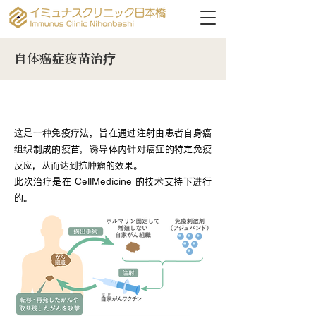
自体癌症疫苗治疗
什么是自体癌症疫苗疗法？
这是一种免疫疗法，旨在通过注射由患者自身癌
组织制成的疫苗，诱导体内针对癌症的特定免疫
反应，从而达到抗肿瘤的效果。
此次治疗是在 CellMedicine 的技术支持下进行
的。