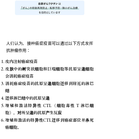
自体癌症疫苗治疗的作用机制
人们认为，接种癌症疫苗可以通过以下方式发挥
抗肿瘤作用：
皮内注射癌症疫苗
皮肤中的树突状细胞和巨噬细胞等抗原呈递细胞
会消耗癌症疫苗
消耗癌症疫苗的抗原呈递细胞迁移到附近的淋巴
结
迁移淋巴结中的抗原呈递
增殖和激活特异性 CTL（细胞毒性 T 淋巴细
胞），对所呈递的抗原产生反应
增殖和激活的特异性CTL迁移到癌症部位并杀死
癌细胞。