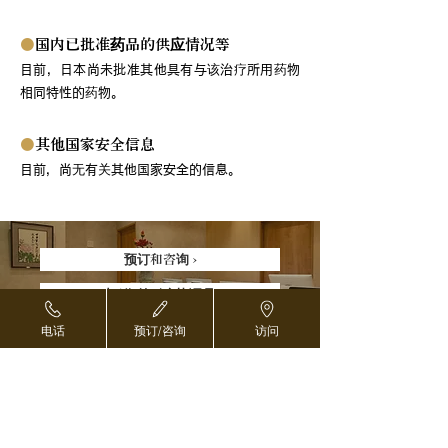
●
国内已批准药品的供应情况等
目前，日本尚未批准其他具有与该治疗所用药物
相同特性的药物。
●
其他国家安全信息
目前，尚无有关其他国家安全的信息。
预订和咨询 ›
对于海外医疗协调员 ›
电话
预订/咨询
访问
返回页首