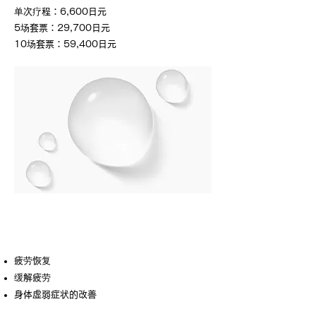
单次疗程：6,600日元
5场套票：29,700日元
10场套票：59,400日元
大蒜注射
疲劳恢复
缓解疲劳
身体虚弱症状的改善