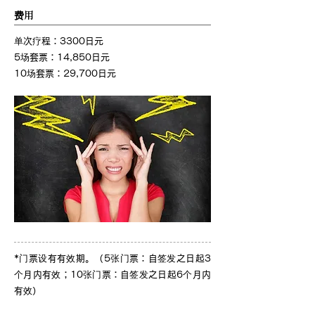
费用
单次疗程：3300日元
5场套票：14,850日元
10场套票：29,700日元
*门票设有有效期。（5张门票：自签发之日起3
个月内有效；10张门票：自签发之日起6个月内
有效）