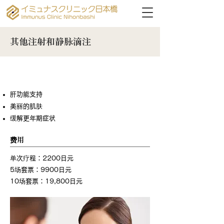
其他注射和静脉滴注
胎盘
肝功能支持
美丽的肌肤
缓解更年期症状
费用
单次疗程：2200日元
5场套票：9900日元
10场套票：19,800日元