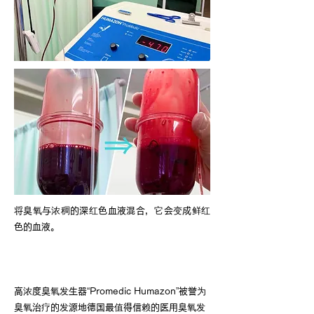
将臭氧与浓稠的深红色血液混合，它会变成鲜红
色的血液。
高浓度臭氧发生器
高浓度臭氧发生器“Promedic Humazon”被誉为
臭氧治疗的发源地德国最值得信赖的医用臭氧发