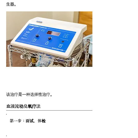
生器。
治疗概述
该治疗是一种选择性治疗。
血液流动臭氧疗法
第一步：面试、体检