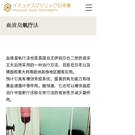
血液臭氧疗法
什么是血液臭氧疗法？
血液臭氧疗法也是英国女王伊丽莎白二世的母亲
王太后所采用的一种治疗方法，目前在日本以及
德国和意大利等欧洲其他地区都有应用。
预计它具有增强免疫系统、提高抗氧化能力和改
善血液循环等作用。据报道，它还可以增强癌症
治疗中放射疗法和化学疗法的有效性并减少副作
用。