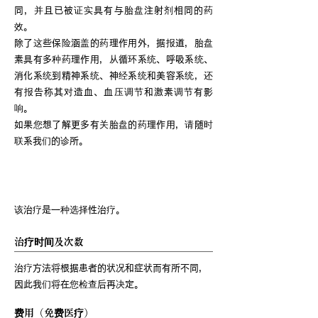
同，并且已被证实具有与胎盘注射剂相同的药
效。
除了这些保险涵盖的药理作用外，据报道，胎盘
素具有多种药理作用，从循环系统、呼吸系统、
消化系统到精神系统、神经系统和美容系统，还
有报告称其对造血、血压调节和激素调节有影
响。
如果您想了解更多有关胎盘的药理作用，请随时
联系我们的诊所。
治疗概述
该治疗是一种选择性治疗。
治疗时间及次数
治疗方法将根据患者的状况和症状而有所不同，
因此我们将在您检查后再决定。
费用（免费医疗）