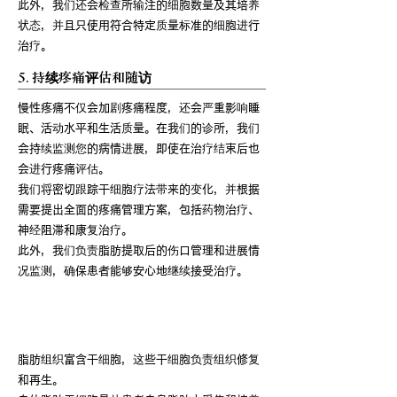
此外，我们还会检查所输注的细胞数量及其培养
状态，并且只使用符合特定质量标准的细胞进行
治疗。
5. 持续疼痛评估和随访
慢性疼痛不仅会加剧疼痛程度，还会严重影响睡
眠、活动水平和生活质量。在我们的诊所，我们
会持续监测您的病情进展，即使在治疗结束后也
会进行疼痛评估。
我们将密切跟踪干细胞疗法带来的变化，并根据
需要提出全面的疼痛管理方案，包括药物治疗、
神经阻滞和康复治疗。
此外，我们负责脂肪提取后的伤口管理和进展情
况监测，确保患者能够安心地继续接受治疗。
什么是自体脂肪干细胞？
脂肪组织富含干细胞，这些干细胞负责组织修复
和再生。