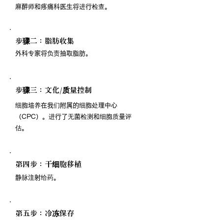
麻醉师和疼痛科医生将进行检查。
步骤二：脂肪收集
外科专家将负责抽取脂肪。
步骤三：文化/质量控制
细胞培养在我们附属的细胞处理中心
（CPC）。进行了无菌检测和细胞质量评
估。
第四步：干细胞移植
静脉注射给药。
第五步：冷冻保存