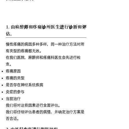
我们慢性疼痛治疗的特点
1. 由麻醉师和疼痛诊所医生进行诊断和评
估。
慢性疼痛的病因多种多样，同一种治疗方法对所
有类型的疼痛都无效。
在我们医院，麻醉师和疼痛科医生会先进行检
查。
疼痛原因
疼痛的类型
是否存在神经系统疾病
炎症的参与
当前治疗
我们将对这些因素进行全面评估。
我们将仔细评估患者的病情，并确定治疗方案是
否合适。