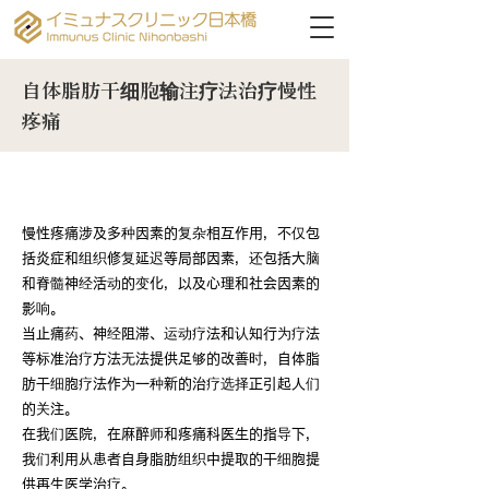
自体脂肪干细胞输注疗法治疗慢性
疼痛
治疗慢性疼痛的新方法
慢性疼痛涉及多种因素的复杂相互作用，不仅包
括炎症和组织修复延迟等局部因素，还包括大脑
和脊髓神经活动的变化，以及心理和社会因素的
影响。
当止痛药、神经阻滞、运动疗法和认知行为疗法
等标准治疗方法无法提供足够的改善时，自体脂
肪干细胞疗法作为一种新的治疗选择正引起人们
的关注。
在我们医院，在麻醉师和疼痛科医生的指导下，
我们利用从患者自身脂肪组织中提取的干细胞提
供再生医学治疗。