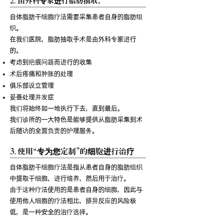
2. 由外科专家进行脂肪抽取。
自体脂肪干细胞疗法需要采集患者自身的脂肪组
织。
在我们医院，脂肪抽取手术是由外科专家进行
的。
考虑到疤痕问题而进行的收集
术后疼痛和肿胀的处理
俱乐部设立管理
妥善处理并发症
我们将始终如一地执行下去，直到最后。
我们诊所的一大特色是能够提供从脂肪采集到术
后随访的全面负责的护理服务。
3. 使用“专为您定制”的细胞进行治疗
自体脂肪干细胞疗法是指从患者自身的脂肪组织
中提取干细胞，进行培养，然后用于治疗。
由于这种疗法使用的是患者自身的细胞，因此与
使用他人细胞的疗法相比，排异反应的风险极
低，是一种安全的治疗选择。