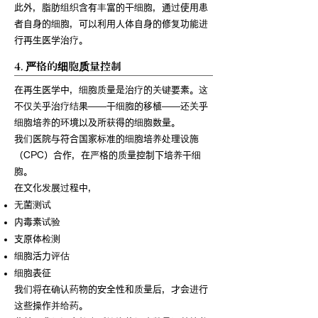
此外，脂肪组织含有丰富的干细胞，通过使用患
者自身的细胞，可以利用人体自身的修复功能进
行再生医学治疗。
4. 严格的细胞质量控制
在再生医学中，细胞质量是治疗的关键要素。这
不仅关乎治疗结果——干细胞的移植——还关乎
细胞培养的环境以及所获得的细胞数量。
我们医院与符合国家标准的细胞培养处理设施
（CPC）合作，在严格的质量控制下培养干细
胞。
在文化发展过程中，
无菌测试
内毒素试验
支原体检测
细胞活力评估
细胞表征
我们将在确认药物的安全性和质量后，才会进行
这些操作并给药。