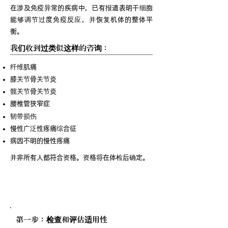
在涉及免疫异常的疾病中，已有报道表明干细胞
能够调节过度免疫反应，并恢复机体的整体平
衡。
我们收到过类似这样的咨询：
纤维肌痛
膝关节骨关节炎
髋关节骨关节炎
腰椎管狭窄症
韧带损伤
慢性广泛性疼痛综合征
病因不明的慢性疼痛
并非所有人都符合资格。资格将在体检后确定。
治疗过程
第一步：检查和评估适用性