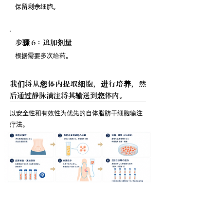
保留剩余细胞。
步骤 6：追加剂量
根据需要多次给药。
我们将从您体内提取细胞，进行培养，然
后通过静脉滴注将其输送到您体内。
以安全性和有效性为优先的自体脂肪干细胞输注
疗法。
关于治疗疗程次数