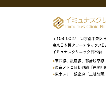
〒103-0027 東京都中央
東京日本橋タワーアネックスB
​イミュナスクリニック日本橋
●
東西線、銀座線、都営浅草線「
●
東京メトロ日比谷線「茅場町駅
●
東京メトロ銀座線「三越前駅