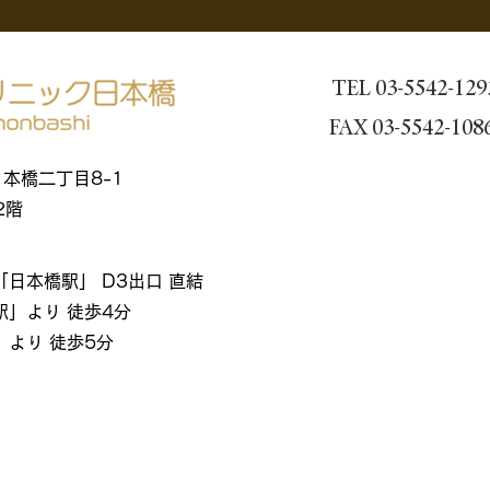
TEL 03-5542-129
FAX 03-5542-108
区日本橋二丁目8-1
2階
日本橋駅」 D3出口 直結
」より 徒歩4分
」より 徒歩5分