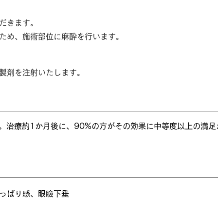
だきます。
ため、施術部位に麻酔を行います。
製剤を注射いたします。
）
。治療約1か月後に、90%の方がその効果に中等度以上の満足
っぱり感、眼瞼下垂