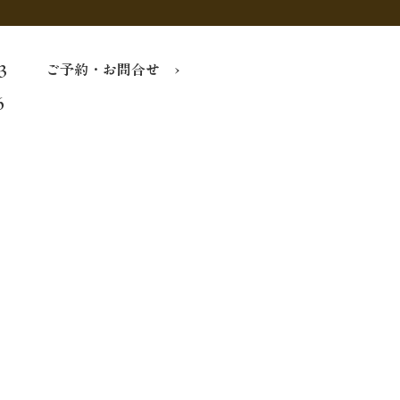
ご予約・お問合せ ›
3
6