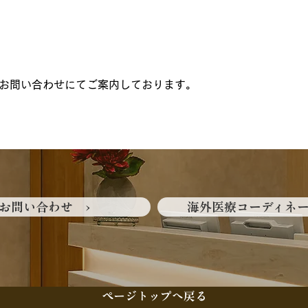
お問い合わせにてご案内しております。
お問い合わせ ›
海外医療コーディネー
ページトップへ戻る