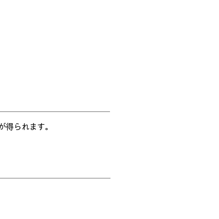
が得られます。