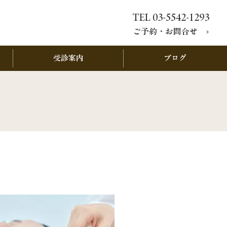
TEL 03-5542-1293
ご予約・お問合せ ›
受診案内
ブログ