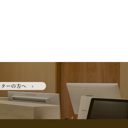
ターの方へ ›