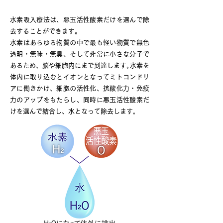
水素吸入療法とは
水素吸入療法は、悪玉活性酸素だけを選んで除
去することができます。
水素はあらゆる物質の中で最も軽い物質で無色
透明・無味・無臭、そして非常に小さな分子で
あるため、脳や細胞内にまで到達します｡水素を
体内に取り込むとイオンとなってミトコンドリ
アに働きかけ、細胞の活性化、抗酸化力・免疫
力のアップをもたらし、同時に悪玉活性酸素だ
けを選んで結合し、水となって除去します｡