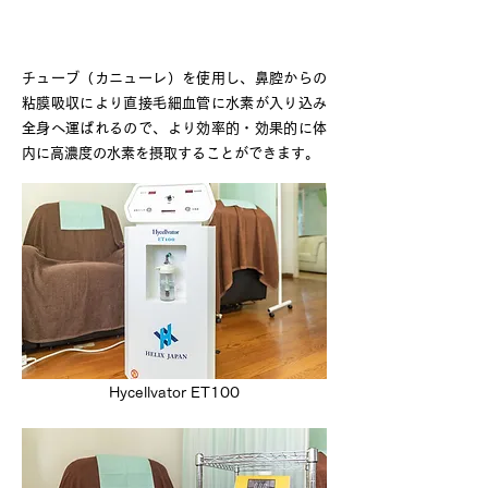
当院の水素吸入器
チューブ（カニューレ）を使用し、鼻腔からの
粘膜吸収により直接毛細血管に水素が入り込み
全身へ運ばれるので、より効率的・効果的に体
内に高濃度の水素を摂取することができます。
Hycellvator ET100