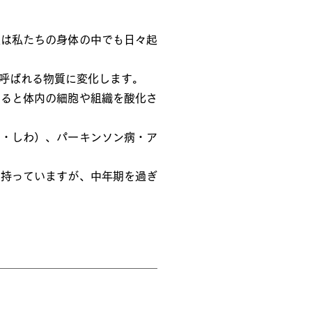
象は私たちの身体の中でも日々起
呼ばれる物質に変化します。
くると体内の細胞や組織を酸化さ
み・しわ）、パーキンソン病・ア
を持っていますが、中年期を過ぎ