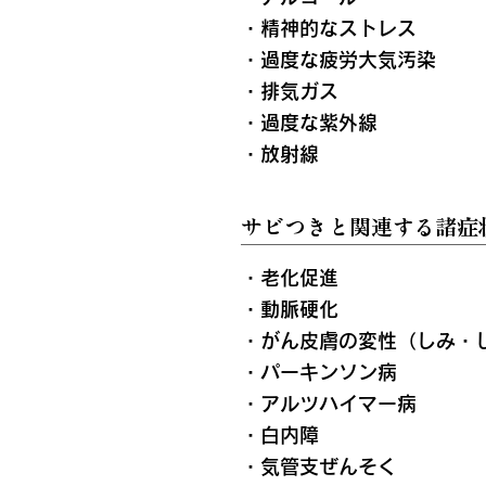
・精神的なストレス
・過度な疲労大気汚染
・排気ガス
・過度な紫外線
・放射線
サビつきと関連する諸症
・老化促進
・動脈硬化
・がん皮膚の変性（しみ・
・パーキンソン病
・アルツハイマー病
・白内障
・気管支ぜんそく