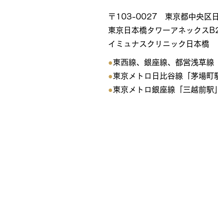
〒103-0027 東京都中央
東京日本橋タワーアネックスB
​イミュナスクリニック日本橋
●
東西線、銀座線、都営浅草線「
●
東京メトロ日比谷線「茅場町駅
●
東京メトロ銀座線「三越前駅