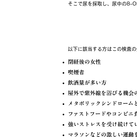
そこで尿を採取し、尿中の8-
活性酸素検査受診チェ
以下に該当する方はこの検査の
閉経後の女性
喫煙者
飲酒量が多い方
屋外で紫外線を浴びる機会
メタボリックシンドロー
ファストフードやコンビニ
強いストレスを受け続けて
マラソンなどの激しい運動