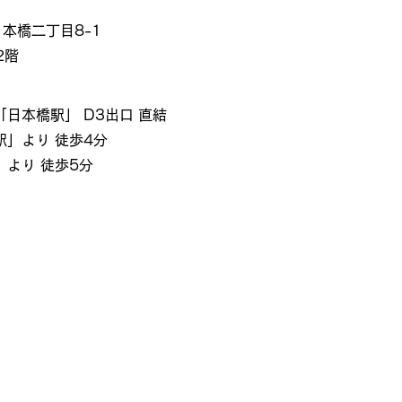
区日本橋二丁目8-1
2階
日本橋駅」 D3出口 直結
」より 徒歩4分
」より 徒歩5分