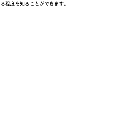
いる程度を知ることができます。