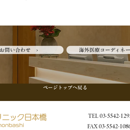
お問い合わせ ›
海外医療コーディネー
ページトップへ戻る
TEL 03-5542-129
FAX 03-5542-108