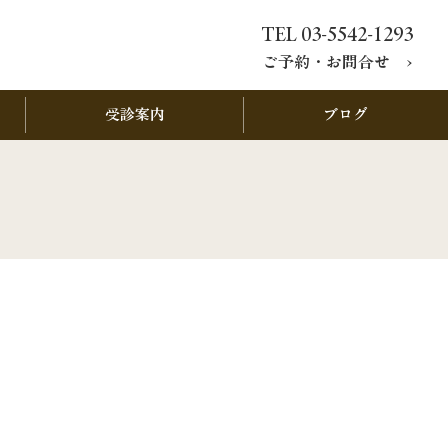
TEL 03-5542-1293
ご予約・お問合せ ›
受診案内
ブログ