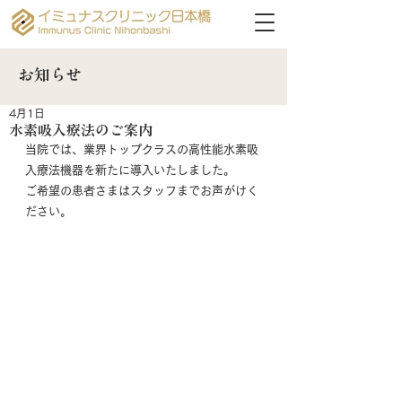
お知らせ
4月1日
水素吸入療法のご案内
当院では、業界トップクラスの高性能水素吸
入療法機器を新たに導入いたしました。
ご希望の患者さまはスタッフまでお声がけく
ださい。