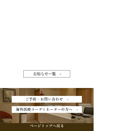
お知らせ一覧 ›
ご予約・お問い合わせ ›
海外医療コーディネーターの方へ ›
ページトップへ戻る