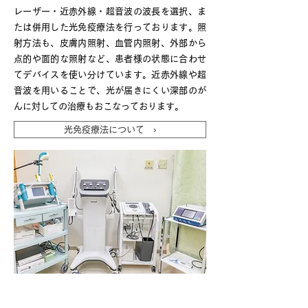
レーザー・近赤外線・超音波の波長を選択、ま
たは併用した光免疫療法を行っております。照
射方法も、皮膚内照射、血管内照射、外部から
点的や面的な照射など、患者様の状態に合わせ
てデバイスを使い分けています。近赤外線や超
音波を用いることで、光が届きにくい深部のが
んに対しての治療もおこなっております。
光免疫療法について ›