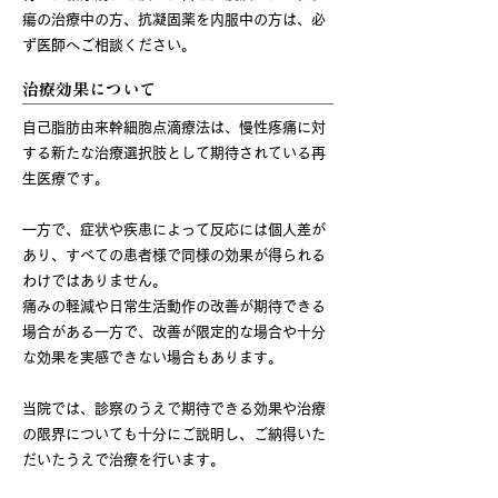
瘍の治療中の方、抗凝固薬を内服中の方は、必
ず医師へご相談ください。
治療効果について
自己脂肪由来幹細胞点滴療法は、慢性疼痛に対
する新たな治療選択肢として期待されている再
生医療です。
一方で、症状や疾患によって反応には個人差が
あり、すべての患者様で同様の効果が得られる
わけではありません。
痛みの軽減や日常生活動作の改善が期待できる
場合がある一方で、改善が限定的な場合や十分
な効果を実感できない場合もあります。
当院では、診察のうえで期待できる効果や治療
の限界についても十分にご説明し、ご納得いた
だいたうえで治療を行います。