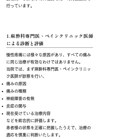
行っています。
当院の慢性疼痛治療の特徴
1.麻酔科専門医・ペインクリニック医師
による診断と評価
慢性疼痛には様々な原因があり、すべての痛み
に同じ治療が有効なわけではありません。
当院では、まず麻酔科専門医・ペインクリニッ
ク医師が診察を行い、
痛みの原因
痛みの種類
神経障害の有無
炎症の関与
現在受けている治療内容
などを総合的に評価します。
患者様の状態を正確に把握したうえで、治療の
適応を慎重に判断いたします。