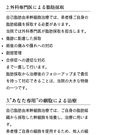
2.外科専門医による脂肪採取
自己脂肪由来幹細胞治療では、患者様ご自身の
脂肪組織を採取する必要があります。
当院では外科専門医が脂肪採取を担当します。
傷跡に配慮した採取
術後の痛みや腫れへの対応
創部管理
合併症への適切な対応
まで一貫して行います。
脂肪採取から治療後のフォローアップまで責任
を持って対応できることは、当院の大きな特徴
の一つです。
3.”あなた専用”の細胞による治療
自己脂肪由来幹細胞治療では、ご自身の脂肪組
織から採取した幹細胞を培養し、治療に用いま
す。
患者様ご自身の細胞を使用するため、他人の細