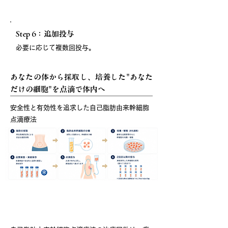
Step 6：追加投与
必要に応じて複数回投与。
あなたの体から採取し、培養した"あなた
だけの細胞"を点滴で体内へ
安全性と有効性を追求した自己脂肪由来幹細胞
点滴療法
治療回数について