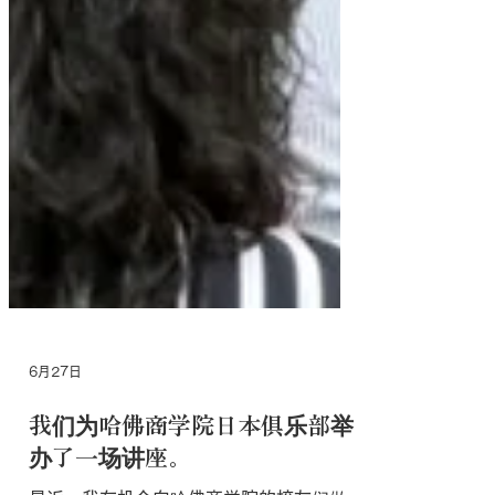
6月27日