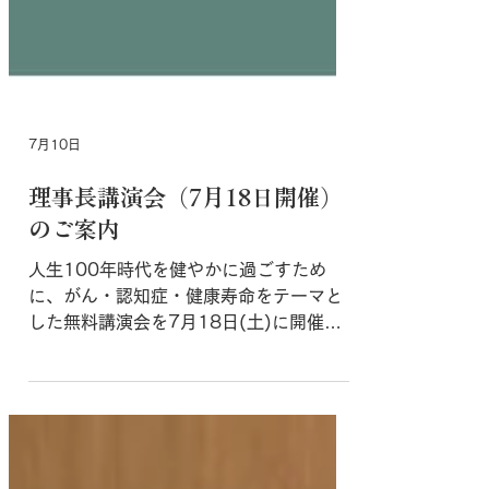
7月10日
理事長講演会（7月18日開催）
のご案内
人生100年時代を健やかに過ごすため
に、がん・認知症・健康寿命をテーマと
した無料講演会を7月18日(土)に開催い
たします。 イミュナスクリニック理事長
が、最新の医療と生活習慣について、わ