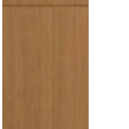
かりやすくお話しいたします。 どなたで
もご参加いただけますので、ぜひこの機
会にご参加ください。