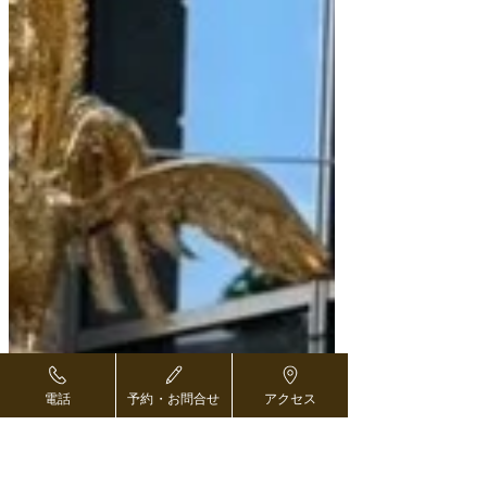
電話
予約・お問合せ
アクセス