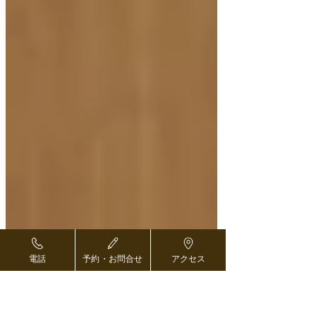
電話
予約・お問合せ
アクセス