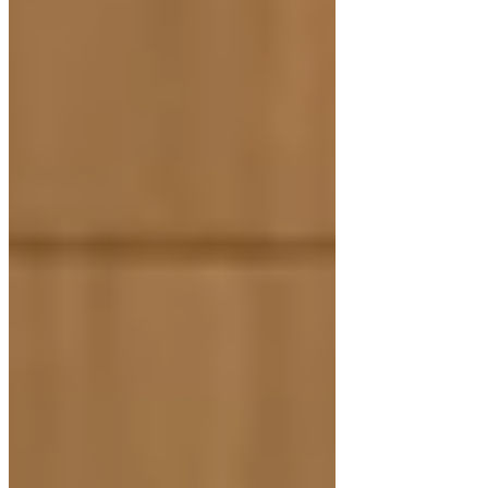
けますので、ぜひこの機会にご参加ください。