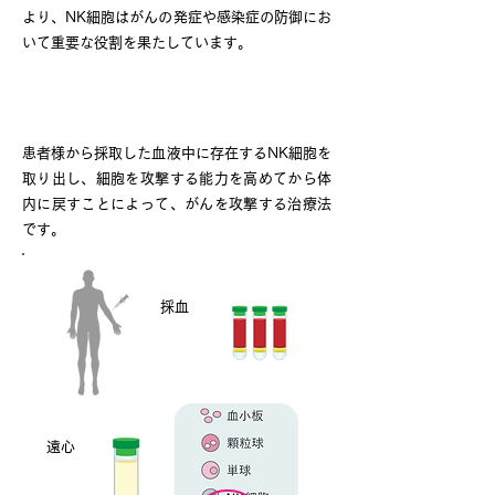
より、NK細胞はがんの発症や感染症の防御にお
いて重要な役割を果たしています。
NK細胞療法とは
患者様から採取した血液中に存在するNK細胞を
取り出し、細胞を攻撃する能力を高めてから体
内に戻すことによって、がんを攻撃する治療法
です。
採血
​遠心