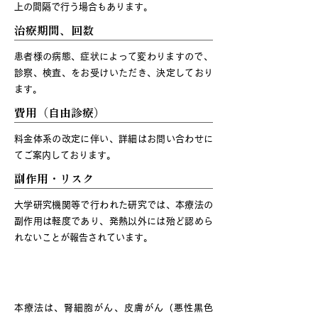
上の間隔で行う場合もあります。
治療期間、回数
​
患者様の病態、症状によって変わりますので、
診察、検査、をお受けいただき、決定しており
ます。
費用（自由診療）
料金体系の改定に伴い、詳細はお問い合わせに
てご案内しております。
副作用・リスク
大学研究機関等で行われた研究では、本療法の
副作用は軽度であり、発熱以外には殆ど認めら
れないことが報告されています。
有効性について
本療法は、腎細胞がん、皮膚がん（悪性黒色